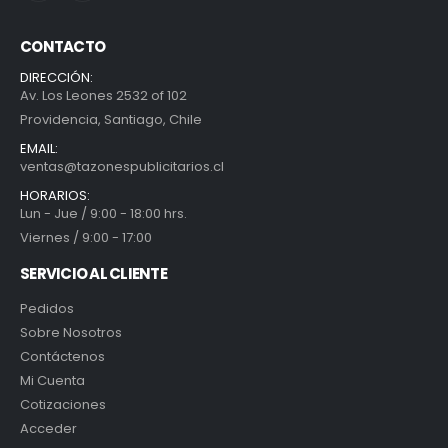
CONTACTO
DIRECCIÓN:
Av. Los Leones 2532 of 102
Providencia, Santiago, Chile
EMAIL:
ventas@tazonespublicitarios.cl
HORARIOS:
Lun - Jue / 9:00 - 18:00 hrs.
Viernes / 9:00 - 17:00
SERVICIO AL CLIENTE
Pedidos
Sobre Nosotros
Contáctenos
Mi Cuenta
Cotizaciones
Acceder