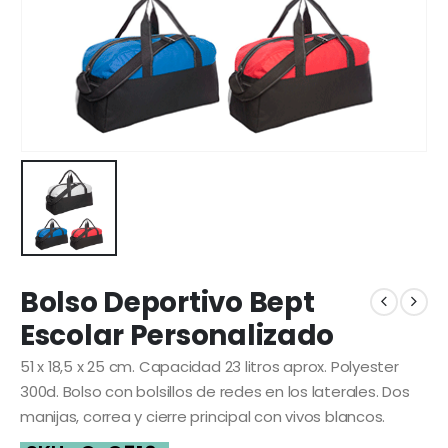
Bolso Deportivo Bept
Escolar Personalizado
51 x 18,5 x 25 cm. Capacidad 23 litros aprox. Polyester
300d. Bolso con bolsillos de redes en los laterales. Dos
manijas, correa y cierre principal con vivos blancos.