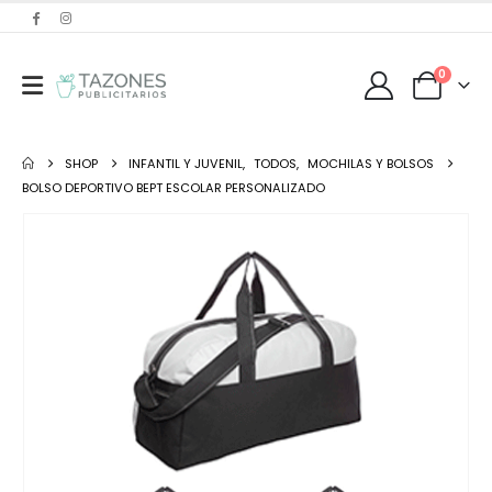
0
SHOP
INFANTIL Y JUVENIL
,
TODOS
,
MOCHILAS Y BOLSOS
BOLSO DEPORTIVO BEPT ESCOLAR PERSONALIZADO