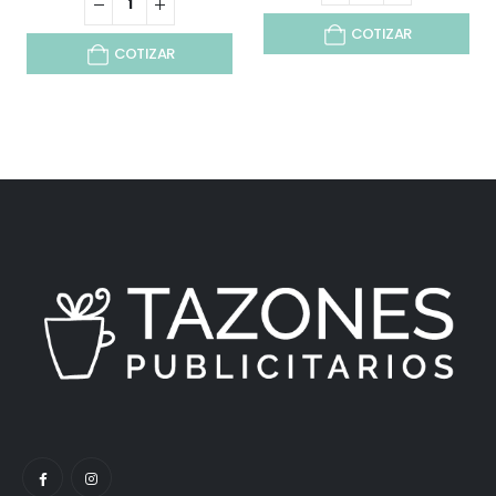
COTIZAR
COTIZAR