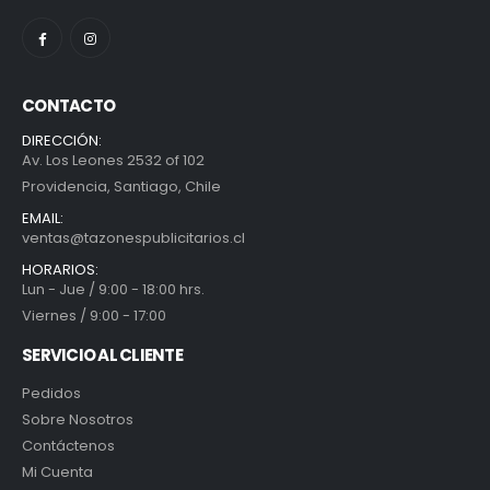
CONTACTO
DIRECCIÓN:
Av. Los Leones 2532 of 102
Providencia, Santiago, Chile
EMAIL:
ventas@tazonespublicitarios.cl
HORARIOS:
Lun - Jue / 9:00 - 18:00 hrs.
Viernes / 9:00 - 17:00
SERVICIO AL CLIENTE
Pedidos
Sobre Nosotros
Contáctenos
Mi Cuenta