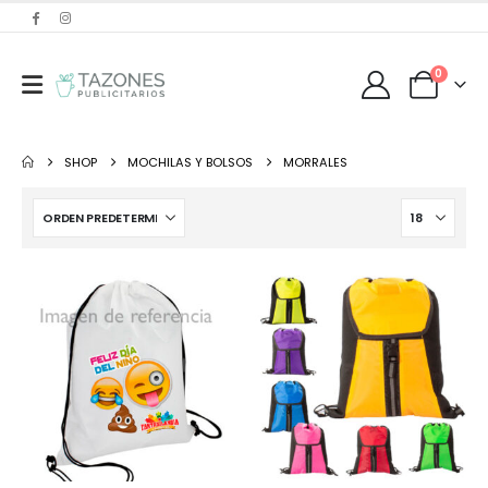
0
SHOP
MOCHILAS Y BOLSOS
MORRALES