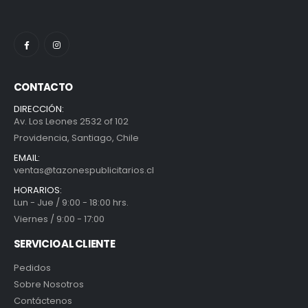
CONTACTO
DIRECCIÓN:
Av. Los Leones 2532 of 102
Providencia, Santiago, Chile
EMAIL:
ventas@tazonespublicitarios.cl
HORARIOS:
Lun - Jue / 9:00 - 18:00 hrs.
Viernes / 9:00 - 17:00
SERVICIO AL CLIENTE
Pedidos
Sobre Nosotros
Contáctenos