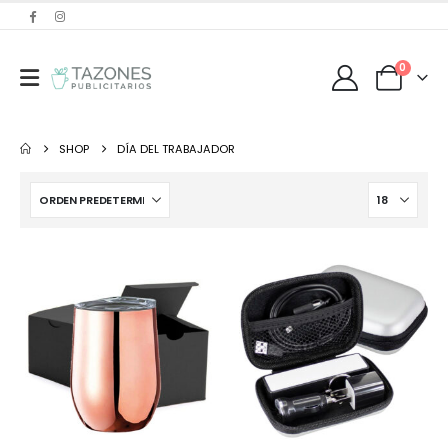
0
SHOP
DÍA DEL TRABAJADOR