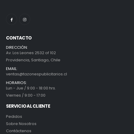
CONTACTO
DIRECCIÓN:
Av. Los Leones 2532 of 102
Providencia, Santiago, Chile
EMAIL:
ventas@tazonespublicitarios.cl
HORARIOS:
Lun - Jue / 9:00 - 18:00 hrs.
Viernes / 9:00 - 17:00
SERVICIO AL CLIENTE
Pedidos
Sobre Nosotros
Contáctenos