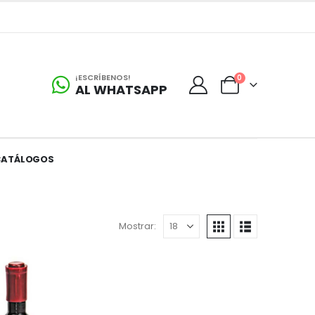
¡ESCRÍBENOS!
0
AL WHATSAPP
CATÁLOGOS
Mostrar: