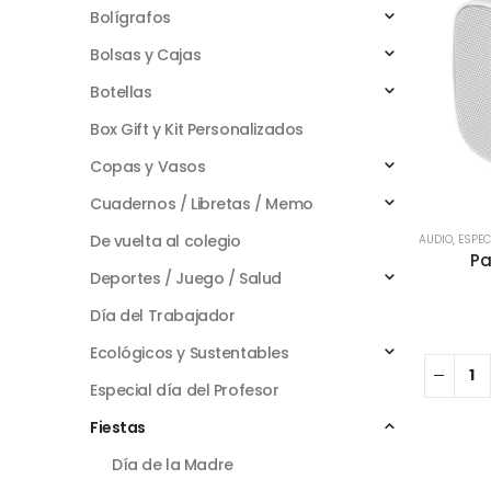
Bolígrafos
Bolsas y Cajas
Botellas
Box Gift y Kit Personalizados
Copas y Vasos
Cuadernos / Libretas / Memo
De vuelta al colegio
AUDIO
,
ESPEC
Pa
Deportes / Juego / Salud
Día del Trabajador
Ecológicos y Sustentables
Especial día del Profesor
Fiestas
Día de la Madre