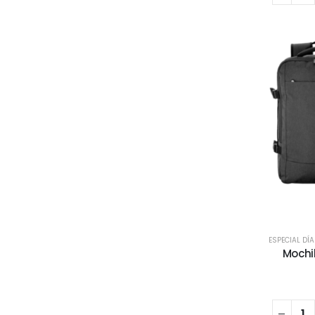
ESPECIAL DÍ
Mochi