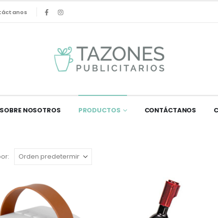
táctanos
SOBRE NOSOTROS
PRODUCTOS
CONTÁCTANOS
or: