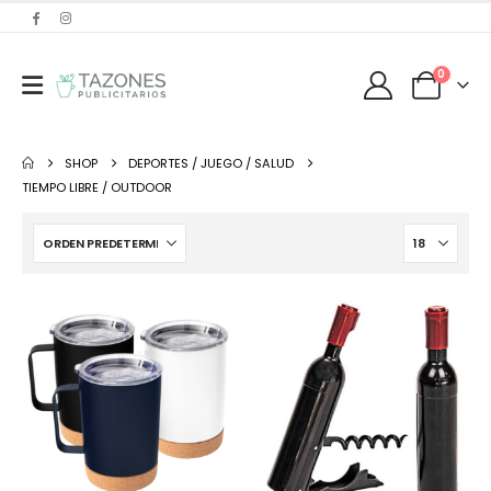
0
SHOP
DEPORTES / JUEGO / SALUD
TIEMPO LIBRE / OUTDOOR