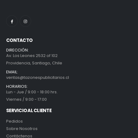
CONTACTO
DIRECCIÓN:
Av. Los Leones 2532 of 102
Providencia, Santiago, Chile
EMAIL:
ventas@tazonespublicitarios.cl
HORARIOS:
Lun - Jue / 9:00 - 18:00 hrs.
Viernes / 9:00 - 17:00
SERVICIO AL CLIENTE
Pedidos
Sobre Nosotros
Contáctenos