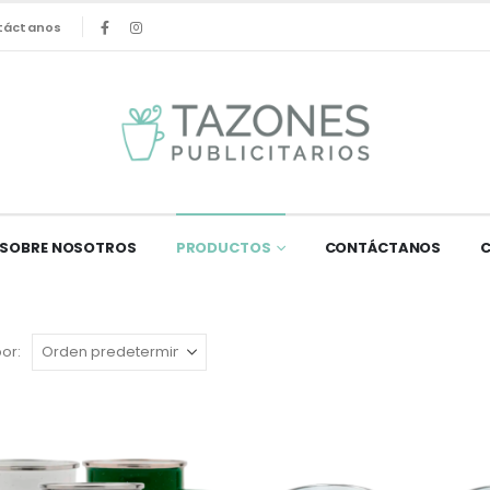
táctanos
SOBRE NOSOTROS
PRODUCTOS
CONTÁCTANOS
or: