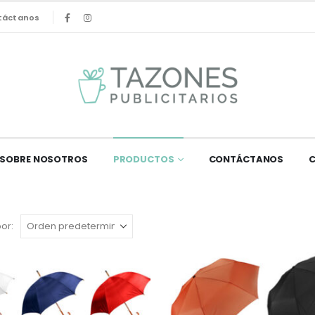
táctanos
SOBRE NOSOTROS
PRODUCTOS
CONTÁCTANOS
or: