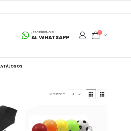
¡ESCRÍBENOS!
0
AL WHATSAPP
CATÁLOGOS
Mostrar: