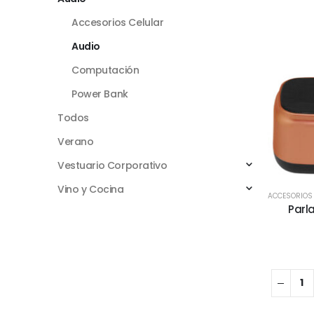
Accesorios Celular
Audio
Computación
Power Bank
Todos
Verano
Vestuario Corporativo
Vino y Cocina
ACCESORIOS
Parl