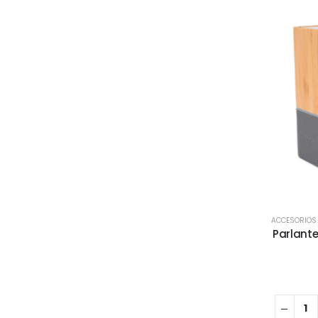
ACCESORIOS
Parlant