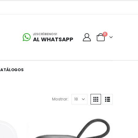
¡ESCRÍBENOS!
0
AL WHATSAPP
CATÁLOGOS
Mostrar: