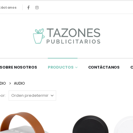
táctanos
SOBRE NOSOTROS
PRODUCTOS
CONTÁCTANOS
DIO
AUDIO
or: