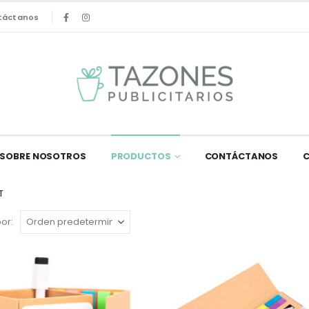
táctanos
SOBRE NOSOTROS
PRODUCTOS
CONTÁCTANOS
T
or: