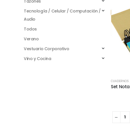
Tazones
Tecnología / Celular / Computación /
Audio
Todos
Verano
Vestuario Corporativo
Vino y Cocina
CUADERNOS /
Set Nota