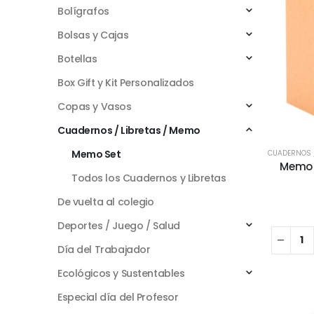
Bolígrafos
Bolsas y Cajas
Botellas
Box Gift y Kit Personalizados
Copas y Vasos
Cuadernos / Libretas / Memo
Memo Set
CUADERNOS /
Memo s
Todos los Cuadernos y Libretas
De vuelta al colegio
Deportes / Juego / Salud
Día del Trabajador
Ecológicos y Sustentables
Especial día del Profesor