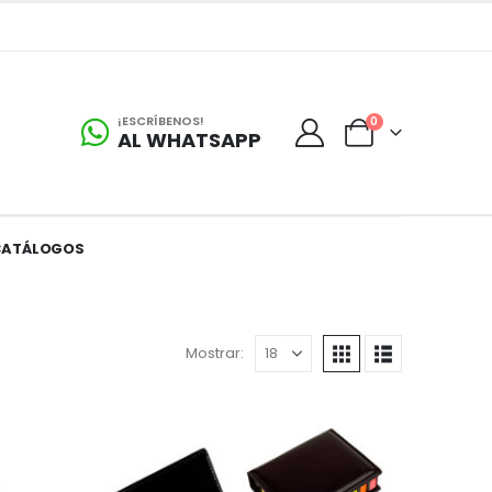
¡ESCRÍBENOS!
0
AL WHATSAPP
CATÁLOGOS
Mostrar: