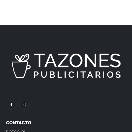
CONTACTO
DIRECCIÓN: