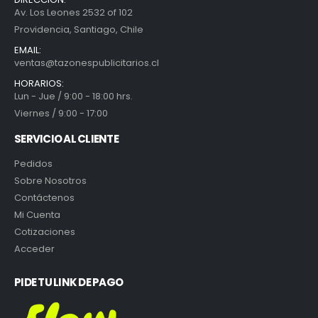
Av. Los Leones 2532 of 102
Providencia, Santiago, Chile
EMAIL:
ventas@tazonespublicitarios.cl
HORARIOS:
Lun - Jue / 9:00 - 18:00 hrs.
Viernes / 9:00 - 17:00
SERVICIO AL CLIENTE
Pedidos
Sobre Nosotros
Contáctenos
Mi Cuenta
Cotizaciones
Acceder
PIDE TU LINK DE PAGO