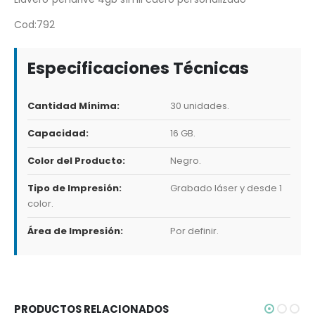
Cod:792
Especificaciones Técnicas
Cantidad Mínima:
30 unidades.
Capacidad:
16 GB.
Color del Producto:
Negro.
Tipo de Impresión:
Grabado láser y desde 1
color.
Área de Impresión:
Por definir.
PRODUCTOS RELACIONADOS