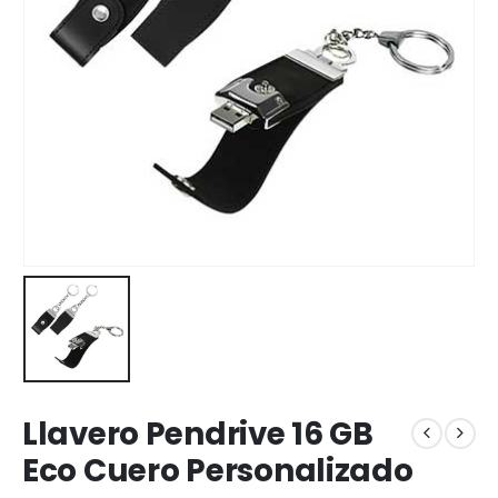
Llavero Pendrive 16 GB
Eco Cuero Personalizado