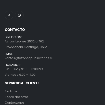
CONTACTO
DIRECCIÓN:
Av. Los Leones 2532 of 102
Providencia, Santiago, Chile
EMAIL:
ventas@tazonespublicitarios.cl
HORARIOS:
Lun - Jue / 9:00 - 18:00 hrs.
Viernes / 9:00 - 17:00
SERVICIO AL CLIENTE
Pedidos
Sobre Nosotros
Contáctenos