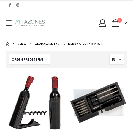
0
SHOP
HERRAMIENTAS
HERRAMIENTAS Y SET