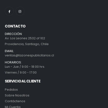
CONTACTO
DIRECCIÓN:
Av. Los Leones 2532 of 102
Providencia, Santiago, Chile
EMAIL:
ventas@tazonespublicitarios.cl
HORARIOS:
Lun - Jue / 9:00 - 18:00 hrs.
Viernes / 9:00 - 17:00
SERVICIO AL CLIENTE
Pedidos
Sobre Nosotros
Contáctenos
Mi Cuenta