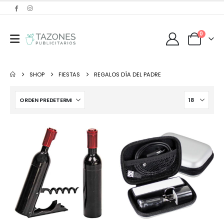
0
SHOP
FIESTAS
REGALOS DÍA DEL PADRE