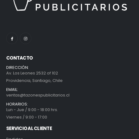
CONTACTO
DIRECCIÓN:
Av. Los Leones 2532 of 102
Providencia, Santiago, Chile
EMAIL:
ventas@tazonespublicitarios.cl
HORARIOS:
Lun - Jue / 9:00 - 18:00 hrs.
Viernes / 9:00 - 17:00
SERVICIO AL CLIENTE