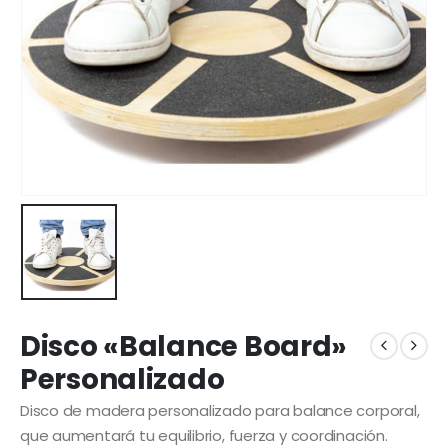
Disco «Balance Board»
Personalizado
Disco de madera personalizado para balance corporal,
que aumentará tu equilibrio, fuerza y coordinación.