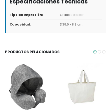
Especificaciones Técnicas
Tipo de Impresión:
Grabado laser
Capacidad:
D39.5 x 8.8 cm.
PRODUCTOS RELACIONADOS