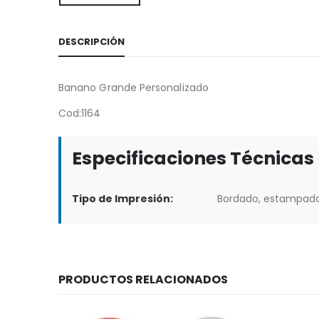
DESCRIPCIÓN
Banano Grande Personalizado
Cod:1164
Especificaciones Técnicas
Tipo de Impresión:
Bordado, estampad
PRODUCTOS RELACIONADOS