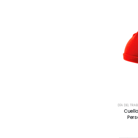
DÍA DEL TRA
Cuello
Pers