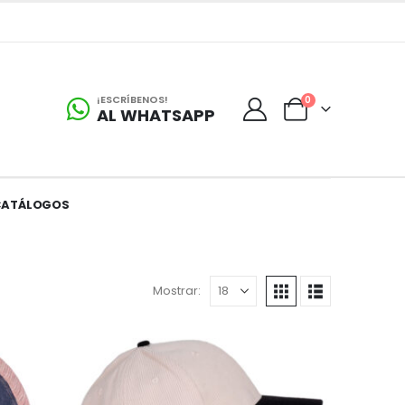
¡ESCRÍBENOS!
0
AL WHATSAPP
CATÁLOGOS
Mostrar: