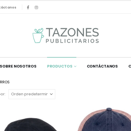
táctanos
SOBRE NOSOTROS
PRODUCTOS
CONTÁCTANOS
ORROS
or: