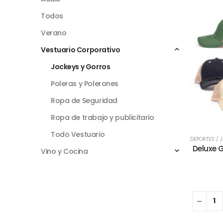
Todos
Verano
Vestuario Corporativo
Jockeys y Gorros
Poleras y Polerones
Ropa de Seguridad
Ropa de trabajo y publicitario
Todo Vestuario
DEPORTES / 
Deluxe 
Vino y Cocina