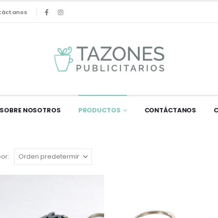
táctanos
SOBRE NOSOTROS
PRODUCTOS
CONTÁCTANOS
or: