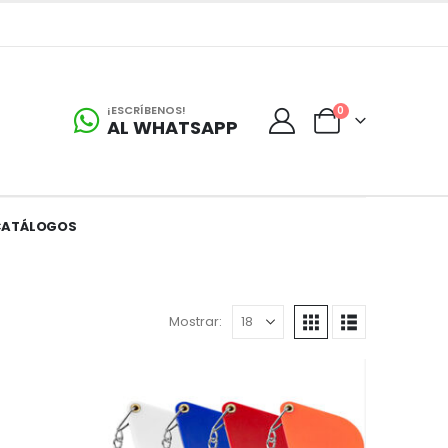
¡ESCRÍBENOS!
0
AL WHATSAPP
CATÁLOGOS
Mostrar: