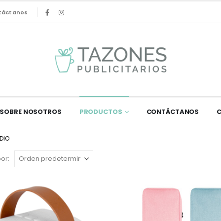
táctanos
SOBRE NOSOTROS
PRODUCTOS
CONTÁCTANOS
DIO
or: