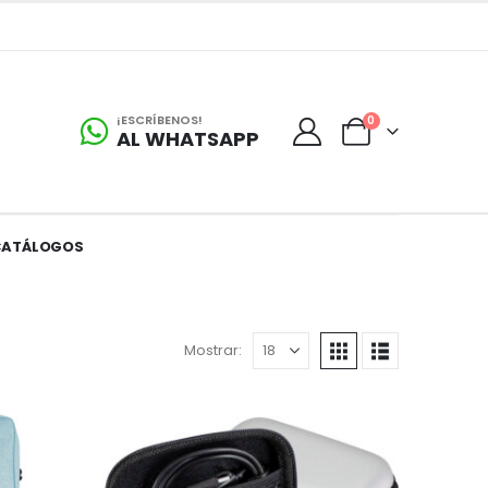
¡ESCRÍBENOS!
0
AL WHATSAPP
CATÁLOGOS
Mostrar: