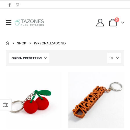
0
SHOP
PERSONALIZADO 3D