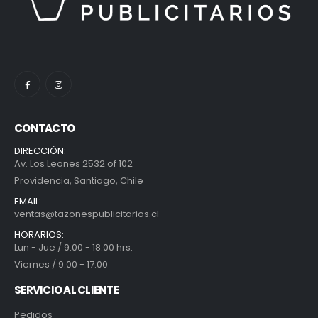
CONTACTO
DIRECCIÓN:
Av. Los Leones 2532 of 102
Providencia, Santiago, Chile
EMAIL:
ventas@tazonespublicitarios.cl
HORARIOS:
Lun - Jue / 9:00 - 18:00 hrs.
Viernes / 9:00 - 17:00
SERVICIO AL CLIENTE
Pedidos