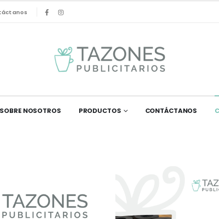
táctanos
SOBRE NOSOTROS
PRODUCTOS
CONTÁCTANOS