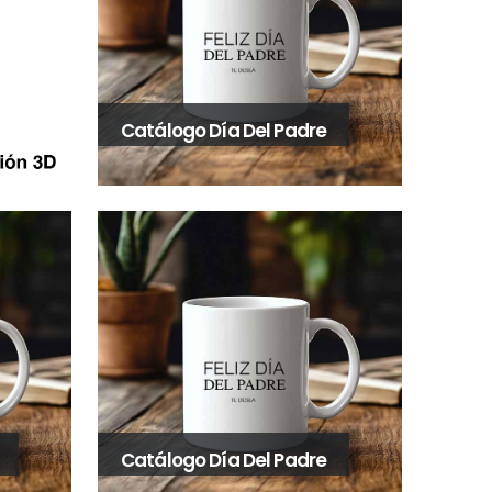
Catálogo Día Del Padre
Catálogo Día Del Padre