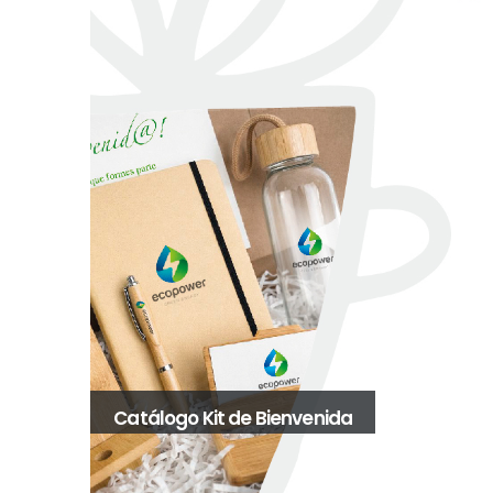
Catálogo Kit de Bienvenida