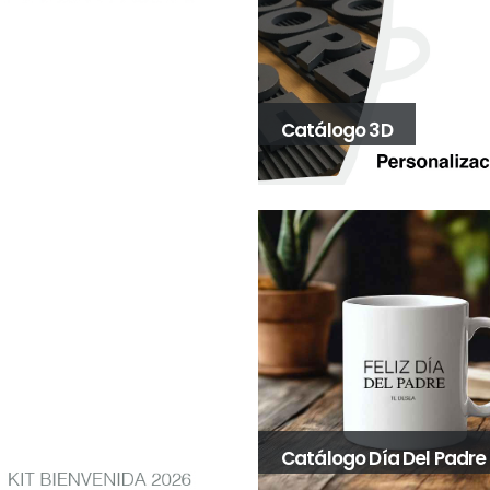
Catálogo 3D
Catálogo Día Del Padre