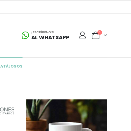
¡ESCRÍBENOS!
0
AL WHATSAPP
CATÁLOGOS