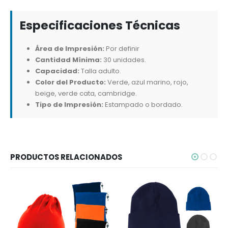
Especificaciones Técnicas
Área de Impresión:
Por definir
Cantidad Mínima:
30 unidades.
Capacidad:
Talla adulto.
Color del Producto:
Verde, azul marino, rojo,
beige, verde cata, cambridge.
Tipo de Impresión:
Estampado o bordado.
PRODUCTOS RELACIONADOS