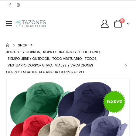
0
SHOP
JOCKEYS Y GORROS
,
ROPA DE TRABAJO Y PUBLICITARIO
,
TIEMPO LIBRE / OUTDOOR
,
TODO VESTUARIO
,
TODOS
,
VESTUARIO CORPORATIVO
,
VIAJES Y VACACIONES
GORRO PESCADOR ALA ANCHA CORPORATIVO