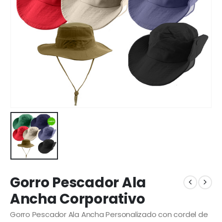
Gorro Pescador Ala
Ancha Corporativo
Gorro Pescador Ala Ancha Personalizado con cordel de