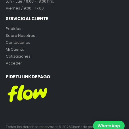
Lun - Jue / 9:00 - 18:00 hrs.
Viernes / 9:00 - 17:00
SERVICIO AL CLIENTE
Pedidos
Sobre Nosotros
Contáctenos
Mi Cuenta
Cotizaciones
Acceder
PIDE TU LINK DE PAGO
WhatsApp
Todos los derechos reservados© 2026Diseñado por DiabloEstudio.cl