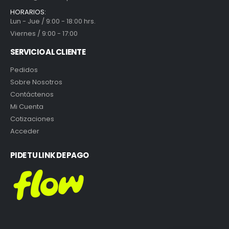
HORARIOS:
Lun - Jue / 9:00 - 18:00 hrs.
Viernes / 9:00 - 17:00
SERVICIO AL CLIENTE
Pedidos
Sobre Nosotros
Contáctenos
Mi Cuenta
Cotizaciones
Acceder
PIDE TU LINK DE PAGO