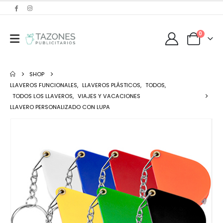
0
SHOP
LLAVEROS FUNCIONALES
,
LLAVEROS PLÁSTICOS
,
TODOS
,
TODOS LOS LLAVEROS
,
VIAJES Y VACACIONES
LLAVERO PERSONALIZADO CON LUPA