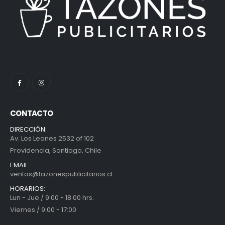
CONTACTO
DIRECCIÓN:
Av. Los Leones 2532 of 102
Providencia, Santiago, Chile
EMAIL:
ventas@tazonespublicitarios.cl
HORARIOS:
Lun - Jue / 9:00 - 18:00 hrs.
Viernes / 9:00 - 17:00