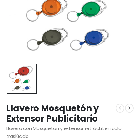
Llavero Mosquetón y
Extensor Publicitario
Llavero con Mosquetón y extensor retráctil, en color
traslúcido.