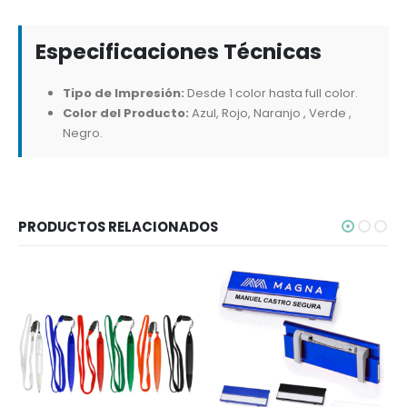
Especificaciones Técnicas
Tipo de Impresión:
Desde 1 color hasta full color.
Color del Producto:
Azul, Rojo, Naranjo , Verde ,
Negro.
PRODUCTOS RELACIONADOS