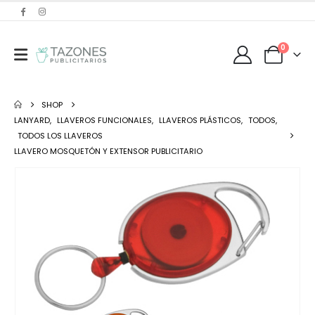
0
SHOP
LANYARD
,
LLAVEROS FUNCIONALES
,
LLAVEROS PLÁSTICOS
,
TODOS
,
TODOS LOS LLAVEROS
LLAVERO MOSQUETÓN Y EXTENSOR PUBLICITARIO