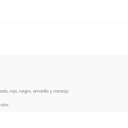
ado, rojo, negro, amarillo y naranjo.
olor.