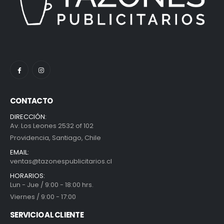
CONTACTO
DIRECCIÓN:
Av. Los Leones 2532 of 102
Providencia, Santiago, Chile
EMAIL:
ventas@tazonespublicitarios.cl
HORARIOS:
Lun - Jue / 9:00 - 18:00 hrs.
Viernes / 9:00 - 17:00
SERVICIO AL CLIENTE