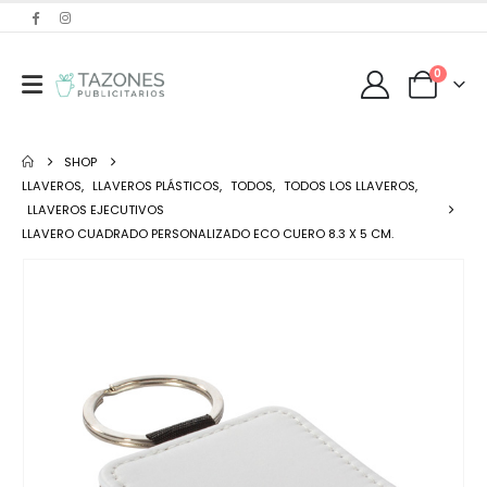
0
SHOP
LLAVEROS
,
LLAVEROS PLÁSTICOS
,
TODOS
,
TODOS LOS LLAVEROS
,
LLAVEROS EJECUTIVOS
LLAVERO CUADRADO PERSONALIZADO ECO CUERO 8.3 X 5 CM.