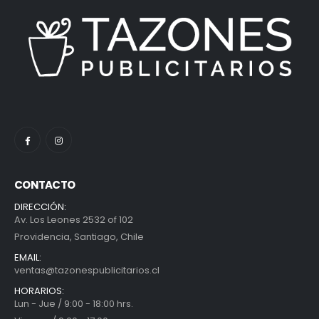
CONTACTO
DIRECCIÓN:
Av. Los Leones 2532 of 102
Providencia, Santiago, Chile
EMAIL:
ventas@tazonespublicitarios.cl
HORARIOS:
Lun - Jue / 9:00 - 18:00 hrs.