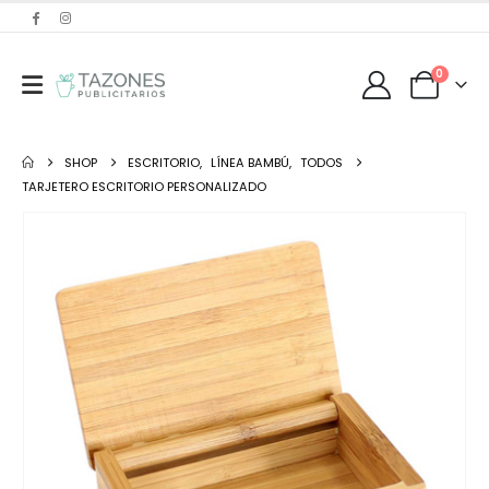
0
SHOP
ESCRITORIO
,
LÍNEA BAMBÚ
,
TODOS
TARJETERO ESCRITORIO PERSONALIZADO