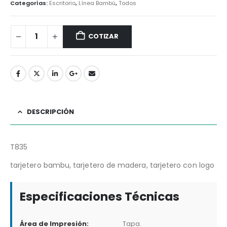
Categorías:
Escritorio
,
Línea Bambú
,
Todos
COTIZAR
DESCRIPCIÓN
T835
tarjetero bambu, tarjetero de madera, tarjetero con logo
Especificaciones Técnicas
Área de Impresión:
Tapa.