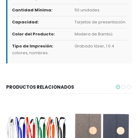
Cantidad Mínima:
50 unidades.
Capacidad:
Tarjetas de presentación.
Color del Producto:
Madera de Bambú.
Tipo de Impresión:
Grabado láser, 1 0 4
colores, nombres.
PRODUCTOS RELACIONADOS