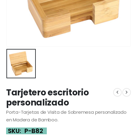
Tarjetero escritorio
personalizado
Porta-Tarjetas de Visita de Sobremesa personalizado
en Madera de Bamboo.
SKU:
P-B82