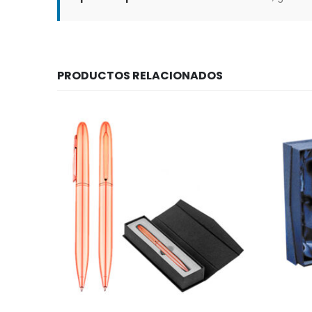
PRODUCTOS RELACIONADOS