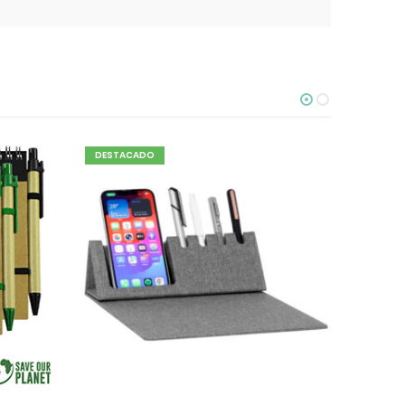
DESTACADO