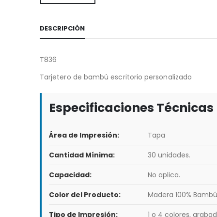
DESCRIPCIÓN
T836
Tarjetero de bambú escritorio personalizado
Especificaciones Técnicas
Área de Impresión:
Tapa
Cantidad Mínima:
30 unidades.
Capacidad:
No aplica.
Color del Producto:
Madera 100% Bambú
Tipo de Impresión:
1 o 4 colores, grabad