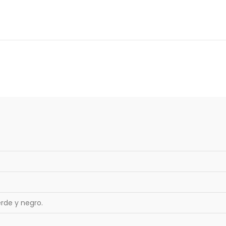
erde y negro.