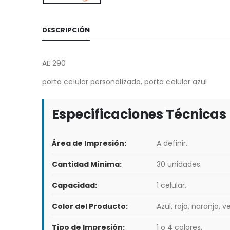
DESCRIPCIÓN
AE 290
porta celular personalizado, porta celular azul
Especificaciones Técnicas
Área de Impresión:
A definir.
Cantidad Mínima:
30 unidades.
Capacidad:
1 celular.
Color del Producto:
Azul, rojo, naranjo, v
Tipo de Impresión:
1 o 4 colores.