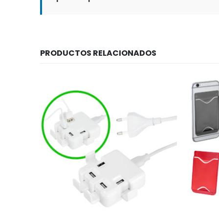
PRODUCTOS RELACIONADOS