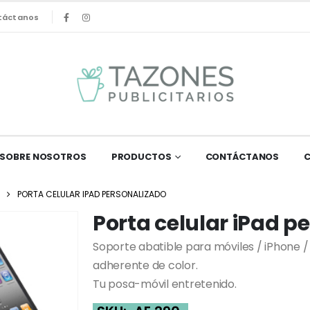
táctanos
SOBRE NOSOTROS
PRODUCTOS
CONTÁCTANOS
PORTA CELULAR IPAD PERSONALIZADO
Porta celular iPad p
Soporte abatible para móviles / iPhone / 
adherente de color.
Tu posa-móvil entretenido.