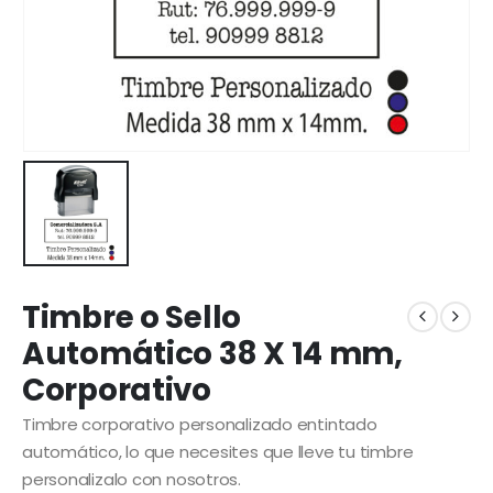
Timbre o Sello
Automático 38 X 14 mm,
Corporativo
Timbre corporativo personalizado entintado
automático, lo que necesites que lleve tu timbre
personalizalo con nosotros.