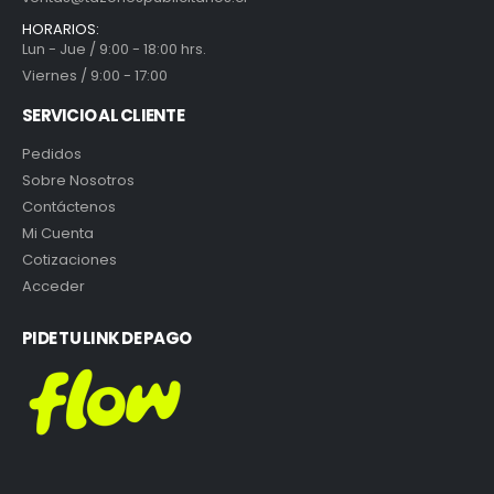
HORARIOS:
Lun - Jue / 9:00 - 18:00 hrs.
Viernes / 9:00 - 17:00
SERVICIO AL CLIENTE
Pedidos
Sobre Nosotros
Contáctenos
Mi Cuenta
Cotizaciones
Acceder
PIDE TU LINK DE PAGO