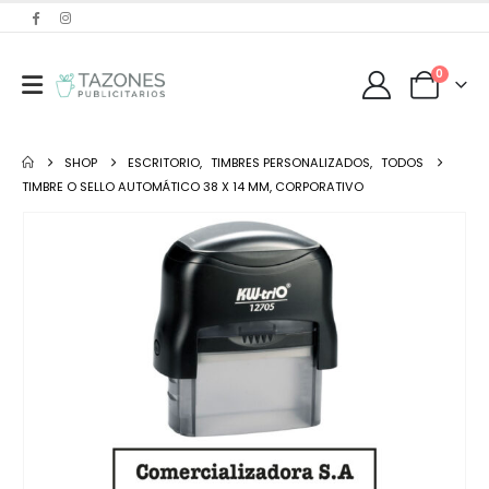
0
SHOP
ESCRITORIO
,
TIMBRES PERSONALIZADOS
,
TODOS
TIMBRE O SELLO AUTOMÁTICO 38 X 14 MM, CORPORATIVO