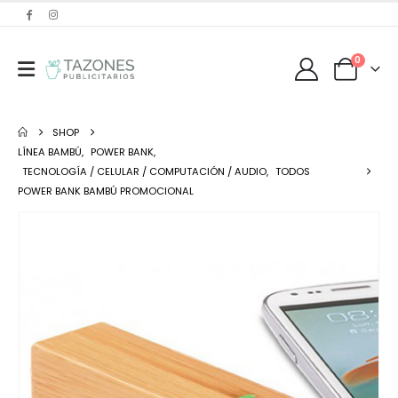
0
SHOP
LÍNEA BAMBÚ
,
POWER BANK
,
TECNOLOGÍA / CELULAR / COMPUTACIÓN / AUDIO
,
TODOS
POWER BANK BAMBÚ PROMOCIONAL