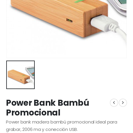
Power Bank Bambú
Promocional
Power bank madera bambú promocional ideal para
grabar, 2006 ma y conección USB.