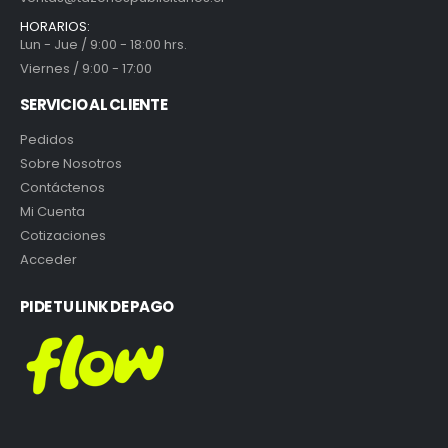
HORARIOS:
Lun - Jue / 9:00 - 18:00 hrs.
Viernes / 9:00 - 17:00
SERVICIO AL CLIENTE
Pedidos
Sobre Nosotros
Contáctenos
Mi Cuenta
Cotizaciones
Acceder
PIDE TU LINK DE PAGO