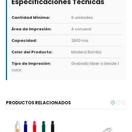
Especificaciones Técnicas
Cantidad Mínima:
6 unidades.
Área de Impresión:
A convenir
Capacidad:
2600 ma.
Color del Producto:
Madera Bambú
Tipo de Impresión:
Grabado láser o desde 1
color.
PRODUCTOS RELACIONADOS