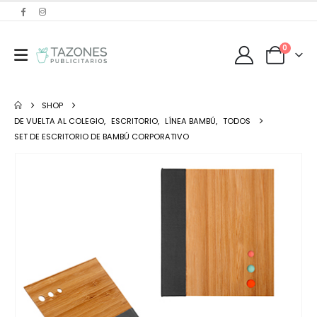
0
SHOP
DE VUELTA AL COLEGIO
,
ESCRITORIO
,
LÍNEA BAMBÚ
,
TODOS
SET DE ESCRITORIO DE BAMBÚ CORPORATIVO