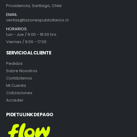
Providencia, Santiago, Chile
EMAIL:
ventas@tazonespublicitarios.cl
HORARIOS:
Lun - Jue / 9:00 - 18:00 hrs.
Viernes / 9:00 - 17:00
SERVICIO AL CLIENTE
Pedidos
Sobre Nosotros
Contáctenos
Mi Cuenta
Cotizaciones
Acceder
PIDE TU LINK DE PAGO