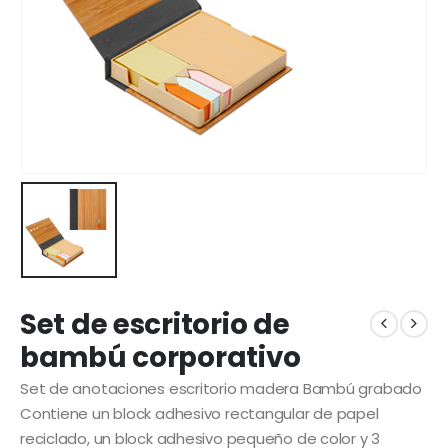
Set de escritorio de
bambú corporativo
Set de anotaciones escritorio madera Bambú grabado
Contiene un block adhesivo rectangular de papel
reciclado, un block adhesivo pequeño de color y 3