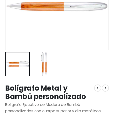
Bolígrafo Metal y
Bambú personalizado
Bolígrafo Ejecutivo de Madera de Bambú
personalizados con cuerpo superior y clip metálicos