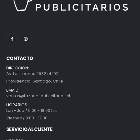
CONTACTO
DIRECCIÓN:
Av. Los Leones 2532 of 102
Providencia, Santiago, Chile
EMAIL:
ventas@tazonespublicitarios.cl
HORARIOS:
Lun - Jue / 9:00 - 18:00 hrs.
Viernes / 9:00 - 17:00
SERVICIO AL CLIENTE