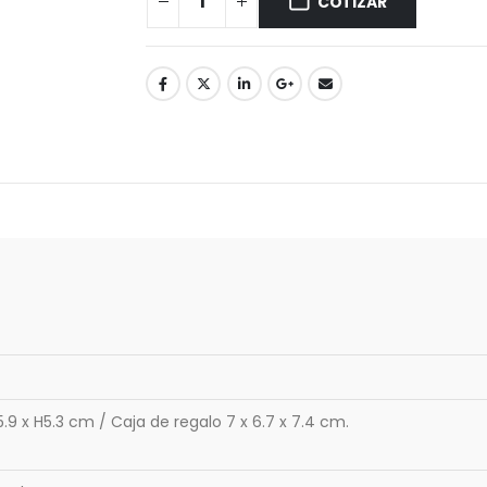
COTIZAR
9 x H5.3 cm / Caja de regalo 7 x 6.7 x 7.4 cm.