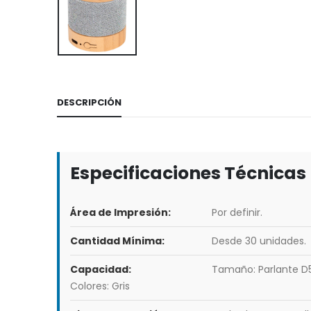
DESCRIPCIÓN
Especificaciones Técnicas
Área de Impresión:
Por definir.
Cantidad Mínima:
Desde 30 unidades.
Capacidad:
Tamaño: Parlante D5.
Colores: Gris