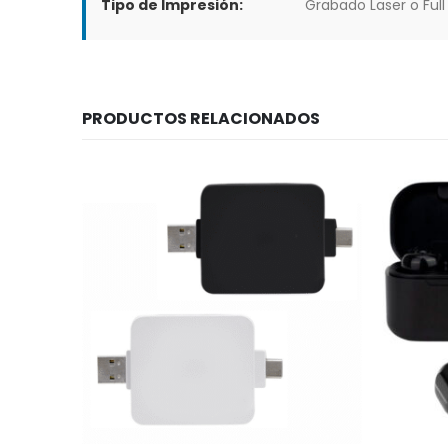
Tipo de Impresión:
Grabado Laser o Full 
PRODUCTOS RELACIONADOS