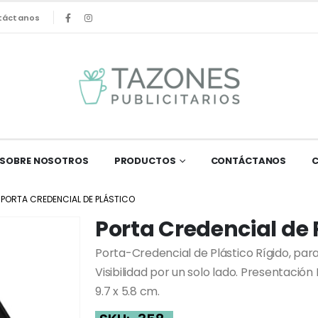
táctanos
SOBRE NOSOTROS
PRODUCTOS
CONTÁCTANOS
PORTA CREDENCIAL DE PLÁSTICO
Porta Credencial de 
Porta-Credencial de Plástico Rígido, par
Visibilidad por un solo lado. Presentación 
9.7 x 5.8 cm.