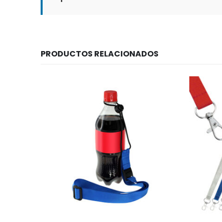
PRODUCTOS RELACIONADOS