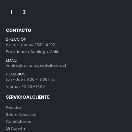
CONTACTO
DIRECCIÓN:
Av. Los Leones 2532 of 102
Providencia, Santiago, Chile
EMAIL:
ventas@tazonespublicitarios.cl
HORARIOS:
Lun - Jue / 9:00 - 18:00 hrs.
Viernes / 9:00 - 17:00
SERVICIO AL CLIENTE
Pedidos
Sobre Nosotros
Contáctenos
Mi Cuenta