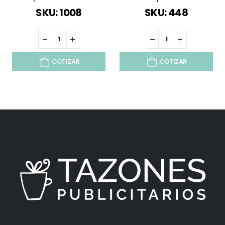
SKU: 1008
SKU: 448
COTIZAR
COTIZAR