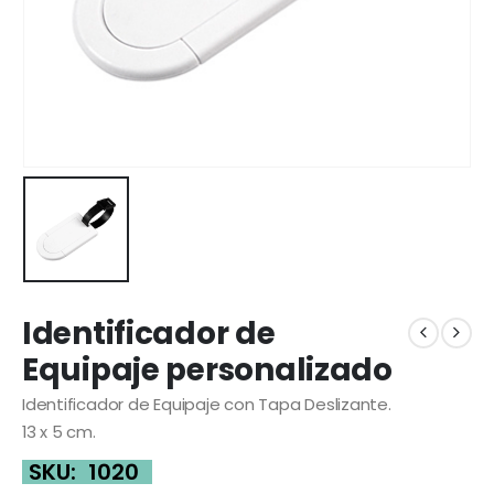
Identificador de
Equipaje personalizado
Identificador de Equipaje con Tapa Deslizante.
13 x 5 cm.
SKU:
1020