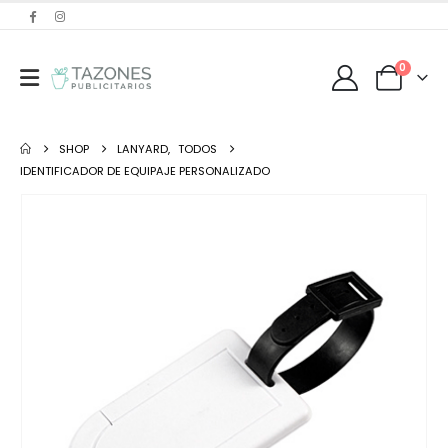
0
SHOP
LANYARD
,
TODOS
IDENTIFICADOR DE EQUIPAJE PERSONALIZADO