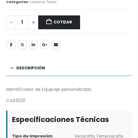
Categorías:
Lanyard
,
Todos
COTIZAR
DESCRIPCIÓN
Identificador de Equipaje personalizado
Cod:1020
Especificaciones Técnicas
Tipo de Impresión:
Serigrafía, Tampografía.