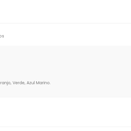
os
ranjo, Verde, Azul Marino.