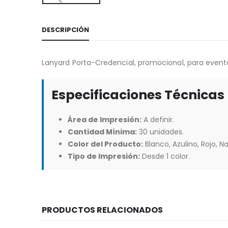
DESCRIPCIÓN
Lanyard Porta-Credencial, promocional, para event
Especificaciones Técnicas
Área de Impresión:
A definir.
Cantidad Mínima:
30 unidades.
Color del Producto:
Blanco, Azulino, Rojo, Na
Tipo de Impresión:
Desde 1 color.
PRODUCTOS RELACIONADOS