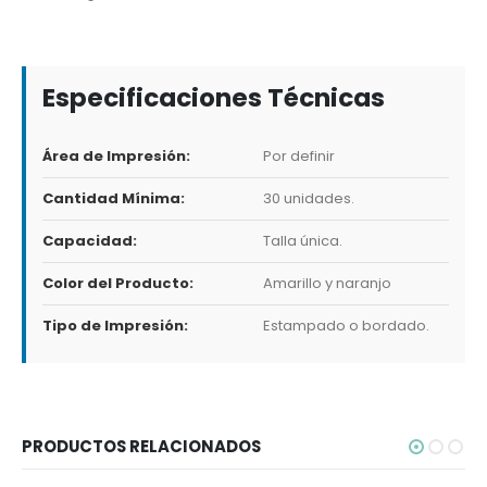
Especificaciones Técnicas
Área de Impresión:
Por definir
Cantidad Mínima:
30 unidades.
Capacidad:
Talla única.
Color del Producto:
Amarillo y naranjo
Tipo de Impresión:
Estampado o bordado.
PRODUCTOS RELACIONADOS