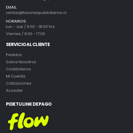
EMAIL:
ventas@tazonespublicitarios.cl
HORARIOS:
Lun - Jue / 9:00 - 18:00 hrs.
Viernes / 9:00 - 17:00
SERVICIO AL CLIENTE
Pedidos
Sobre Nosotros
Contáctenos
Mi Cuenta
Cotizaciones
Acceder
PIDE TU LINK DE PAGO