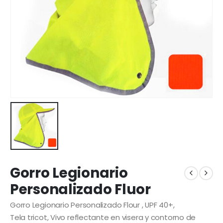
Gorro Legionario
Personalizado Fluor
Gorro Legionario Personalizado Flour , UPF 40+,
Tela tricot, Vivo reflectante en visera y contorno de