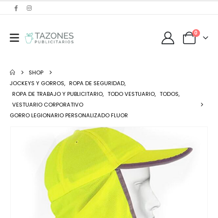
0
SHOP
JOCKEYS Y GORROS
,
ROPA DE SEGURIDAD
,
ROPA DE TRABAJO Y PUBLICITARIO
,
TODO VESTUARIO
,
TODOS
,
VESTUARIO CORPORATIVO
GORRO LEGIONARIO PERSONALIZADO FLUOR