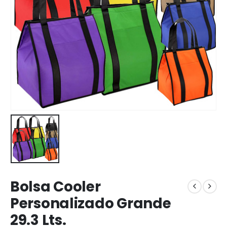
Bolsa Cooler
Personalizado Grande
29.3 Lts.