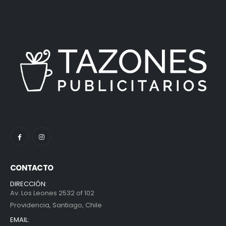
CONTACTO
DIRECCIÓN:
Av. Los Leones 2532 of 102
Providencia, Santiago, Chile
EMAIL: