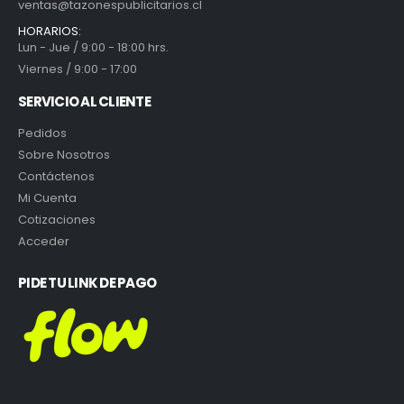
ventas@tazonespublicitarios.cl
HORARIOS:
Lun - Jue / 9:00 - 18:00 hrs.
Viernes / 9:00 - 17:00
SERVICIO AL CLIENTE
Pedidos
Sobre Nosotros
Contáctenos
Mi Cuenta
Cotizaciones
Acceder
PIDE TU LINK DE PAGO