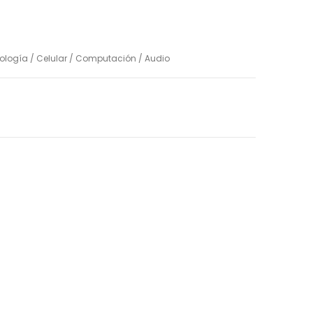
ología / Celular / Computación / Audio