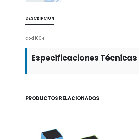
DESCRIPCIÓN
cod:1004
Especificaciones Técnicas
PRODUCTOS RELACIONADOS