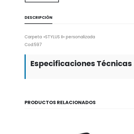
DESCRIPCIÓN
Carpeta «STYLUS II» personalizada
Cod:597
Especificaciones Técnicas
PRODUCTOS RELACIONADOS