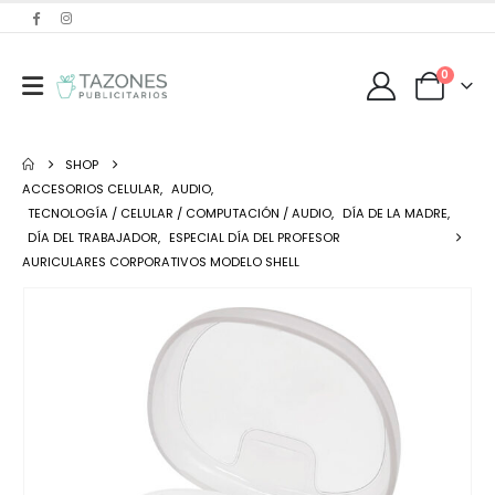
0
SHOP
ACCESORIOS CELULAR
,
AUDIO
,
TECNOLOGÍA / CELULAR / COMPUTACIÓN / AUDIO
,
DÍA DE LA MADRE
,
DÍA DEL TRABAJADOR
,
ESPECIAL DÍA DEL PROFESOR
AURICULARES CORPORATIVOS MODELO SHELL