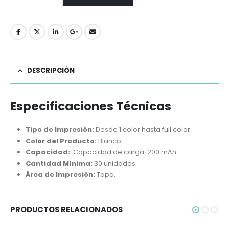
DESCRIPCIÓN
Especificaciones Técnicas
Tipo de Impresión:
Desde 1 color hasta full color.
Color del Producto:
Blanco
Capacidad:
Capacidad de carga: 200 mAh.
Cantidad Mínima:
30 unidades.
Área de Impresión:
Tapa.
PRODUCTOS RELACIONADOS