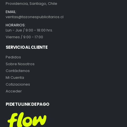
Providencia, Santiago, Chile
EMAIL:
ventas@tazonespublicitarios.cl
HORARIOS:
Lun - Jue / 9:00 - 18:00 hrs.
Viernes / 9:00 - 17:00
SERVICIO AL CLIENTE
Pedidos
Sobre Nosotros
Contáctenos
Mi Cuenta
Cotizaciones
Acceder
PIDE TU LINK DE PAGO