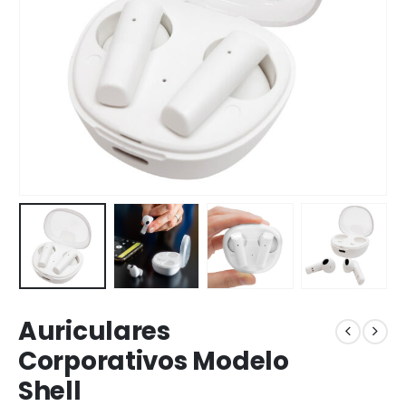
Auriculares
Corporativos Modelo
Shell