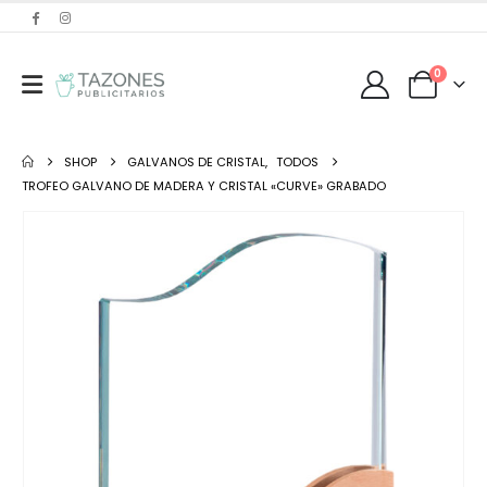
0
SHOP
GALVANOS DE CRISTAL
,
TODOS
TROFEO GALVANO DE MADERA Y CRISTAL «CURVE» GRABADO