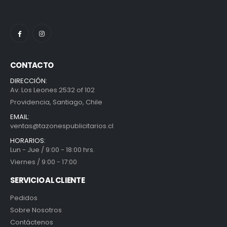
CONTACTO
DIRECCIÓN:
Av. Los Leones 2532 of 102
Providencia, Santiago, Chile
EMAIL:
ventas@tazonespublicitarios.cl
HORARIOS:
Lun - Jue / 9:00 - 18:00 hrs.
Viernes / 9:00 - 17:00
SERVICIO AL CLIENTE
Pedidos
Sobre Nosotros
Contáctenos