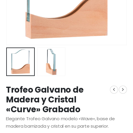
Trofeo Galvano de
Madera y Cristal
«Curve» Grabado
Elegante Trofeo Galvano modelo «Wave», base de
madera barnizada y cristal en su parte superior.