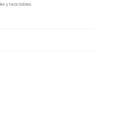
s y reciclables.