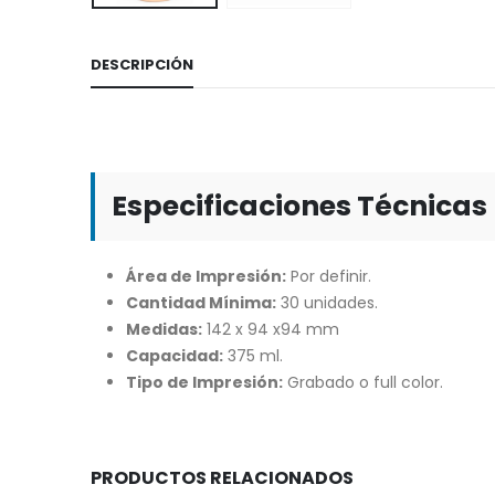
DESCRIPCIÓN
Especificaciones Técnicas
Área de Impresión:
Por definir.
Cantidad Mínima:
30 unidades.
Medidas:
142 x 94 x94 mm
Capacidad:
375 ml.
Tipo de Impresión:
Grabado o full color.
PRODUCTOS RELACIONADOS