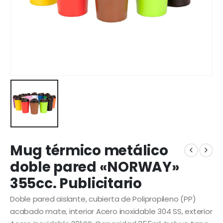
Mug térmico metálico
doble pared «NORWAY»
355cc. Publicitario
Doble pared aislante, cubierta de Polipropileno (PP)
acabado mate, interior Acero inoxidable 304 SS, exterior