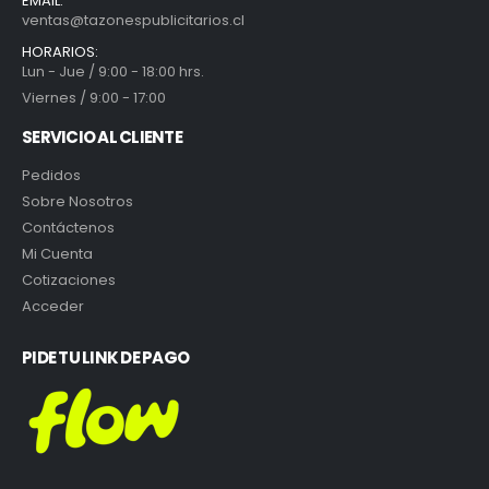
EMAIL:
ventas@tazonespublicitarios.cl
HORARIOS:
Lun - Jue / 9:00 - 18:00 hrs.
Viernes / 9:00 - 17:00
SERVICIO AL CLIENTE
Pedidos
Sobre Nosotros
Contáctenos
Mi Cuenta
Cotizaciones
Acceder
PIDE TU LINK DE PAGO