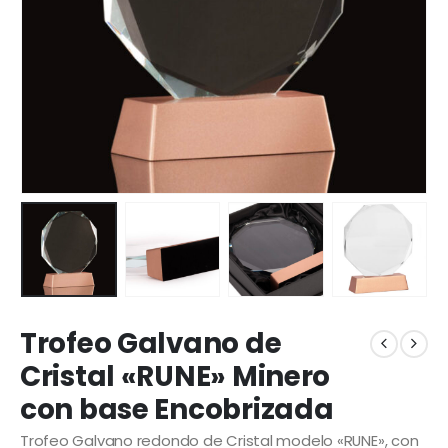
Trofeo Galvano de
Cristal «RUNE» Minero
con base Encobrizada
Trofeo Galvano redondo de Cristal modelo «RUNE», con