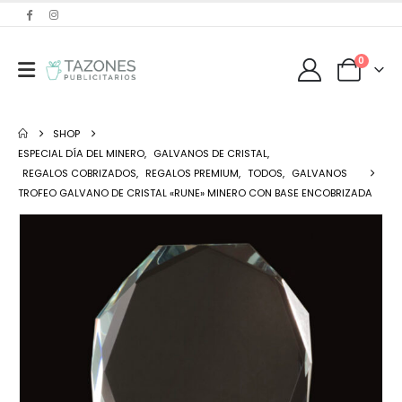
0
SHOP
ESPECIAL DÍA DEL MINERO
,
GALVANOS DE CRISTAL
,
REGALOS COBRIZADOS
,
REGALOS PREMIUM
,
TODOS
,
GALVANOS
TROFEO GALVANO DE CRISTAL «RUNE» MINERO CON BASE ENCOBRIZADA