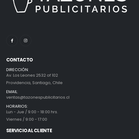
CONTACTO
DIRECCIÓN:
Av. Los Leones 2532 of 102
Providencia, Santiago, Chile
EMAIL:
ventas@tazonespublicitarios.cl
HORARIOS:
Lun - Jue / 9:00 - 18:00 hrs.
Viernes / 9:00 - 17:00
SERVICIO AL CLIENTE