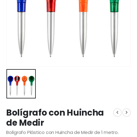
Bolígrafo con Huincha
de Medir
Bolígrafo Plástico con Huincha de Medir de 1 metro.