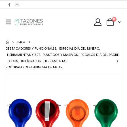
0
SHOP
DESTACADORES Y FUNCIONALES
,
ESPECIAL DÍA DEL MINERO
,
HERRAMIENTAS Y SET
,
PLÁSTICOS Y MASIVOS
,
REGALOS DÍA DEL PADRE
,
TODOS
,
BOLÍGRAFOS
,
HERRAMIENTAS
BOLÍGRAFO CON HUINCHA DE MEDIR