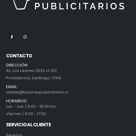
CONTACTO
DIRECCIÓN:
Av. Los Leones 2532 of 102
Providencia, Santiago, Chile
EMAIL:
ventas@tazonespublicitarios.cl
HORARIOS:
Lun - Jue / 9:00 - 18:00 hrs.
Viernes / 9:00 - 17:00
SERVICIO AL CLIENTE
Pedidos