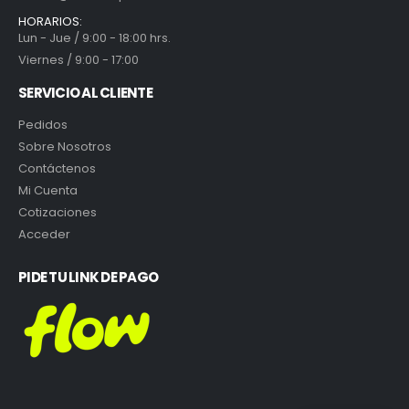
HORARIOS:
Lun - Jue / 9:00 - 18:00 hrs.
Viernes / 9:00 - 17:00
SERVICIO AL CLIENTE
Pedidos
Sobre Nosotros
Contáctenos
Mi Cuenta
Cotizaciones
Acceder
PIDE TU LINK DE PAGO