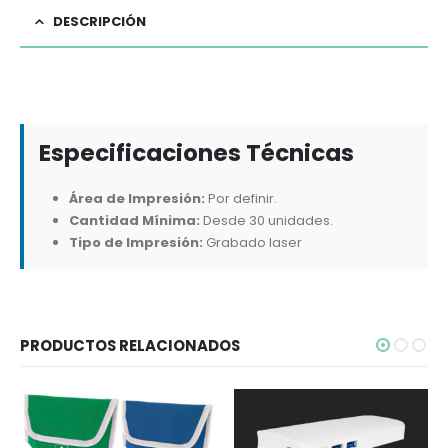
DESCRIPCIÓN
Especificaciones Técnicas
Área de Impresión:
Por definir.
Cantidad Mínima:
Desde 30 unidades.
Tipo de Impresión:
Grabado laser
PRODUCTOS RELACIONADOS