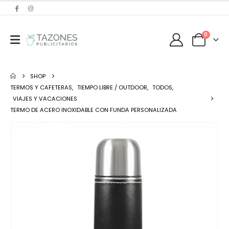
0
SHOP
TERMOS Y CAFETERAS
,
TIEMPO LIBRE / OUTDOOR
,
TODOS
,
VIAJES Y VACACIONES
TERMO DE ACERO INOXIDABLE CON FUNDA PERSONALIZADA