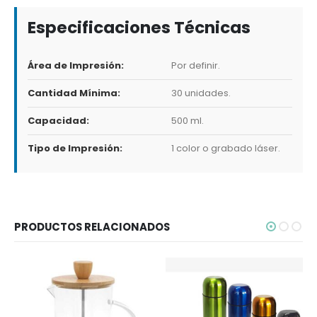
Especificaciones Técnicas
Área de Impresión:
Por definir.
Cantidad Mínima:
30 unidades.
Capacidad:
500 ml.
Tipo de Impresión:
1 color o grabado láser.
PRODUCTOS RELACIONADOS