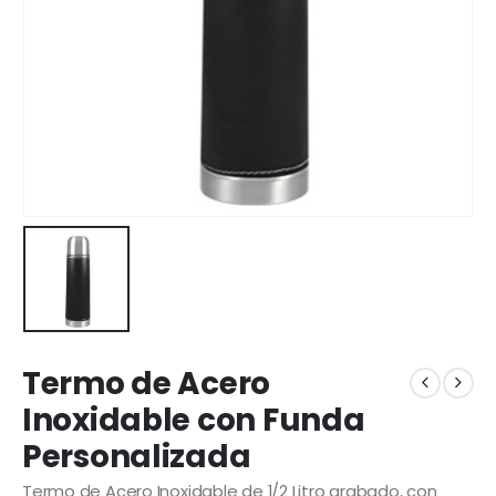
Termo de Acero
Inoxidable con Funda
Personalizada
Termo de Acero Inoxidable de 1/2 Litro grabado, con