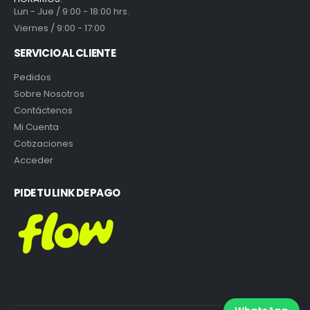
Lun - Jue / 9:00 - 18:00 hrs.
Viernes / 9:00 - 17:00
SERVICIO AL CLIENTE
Pedidos
Sobre Nosotros
Contáctenos
Mi Cuenta
Cotizaciones
Acceder
PIDE TU LINK DE PAGO