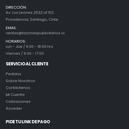
DIRECCIÓN:
Av. Los Leones 2532 of 102
Providencia, Santiago, Chile
EMAIL:
ventas@tazonespublicitarios.cl
HORARIOS:
Lun - Jue / 9:00 - 18:00 hrs.
Viernes / 9:00 - 17:00
SERVICIO AL CLIENTE
Pedidos
Sobre Nosotros
Contáctenos
Mi Cuenta
Cotizaciones
Acceder
PIDE TU LINK DE PAGO