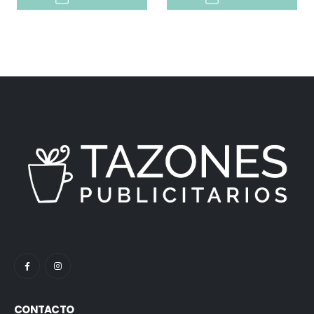
CONTACTO